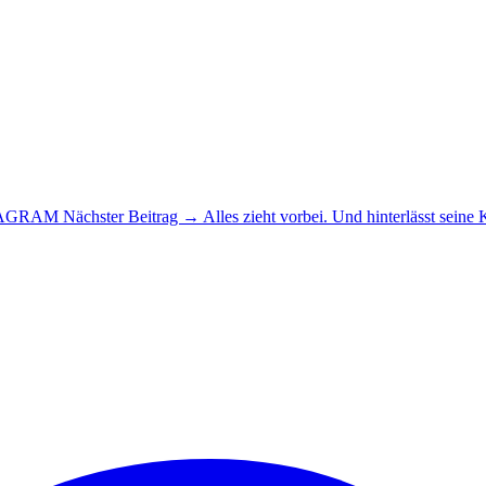
STAGRAM
Nächster Beitrag →
Alles zieht vorbei. Und hinterlässt seine 