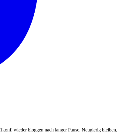
konf, wieder bloggen nach langer Pause. Neugierig bleiben,