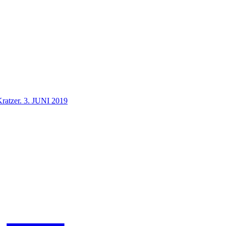
Kratzer.
3. JUNI 2019