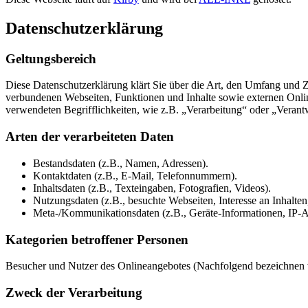
Datenschutzerklärung
Geltungsbereich
Diese Datenschutzerklärung klärt Sie über die Art, den Umfang und
verbundenen Webseiten, Funktionen und Inhalte sowie externen Onlin
verwendeten Begrifflichkeiten, wie z.B. „Verarbeitung“ oder „Veran
Arten der verarbeiteten Daten
Bestandsdaten (z.B., Namen, Adressen).
Kontaktdaten (z.B., E-Mail, Telefonnummern).
Inhaltsdaten (z.B., Texteingaben, Fotografien, Videos).
Nutzungsdaten (z.B., besuchte Webseiten, Interesse an Inhalten,
Meta-/Kommunikationsdaten (z.B., Geräte-Informationen, IP-A
Kategorien betroffener Personen
Besucher und Nutzer des Onlineangebotes (Nachfolgend bezeichnen w
Zweck der Verarbeitung