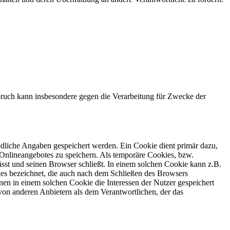
ruch kann insbesondere gegen die Verarbeitung für Zwecke der
edliche Angaben gespeichert werden. Ein Cookie dient primär dazu,
Onlineangebotes zu speichern. Als temporäre Cookies, bzw.
sst und seinen Browser schließt. In einem solchen Cookie kann z.B.
ies bezeichnet, die auch nach dem Schließen des Browsers
en in einem solchen Cookie die Interessen der Nutzer gespeichert
on anderen Anbietern als dem Verantwortlichen, der das