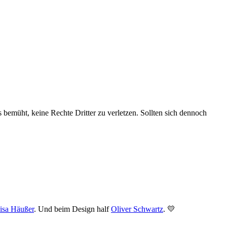
 bemüht, keine Rechte Dritter zu verletzen. Sollten sich dennoch
isa Häußer
. Und beim Design half
Oliver Schwartz
. 💛