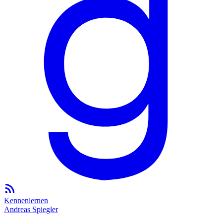
Kennenlernen
Andreas Spiegler