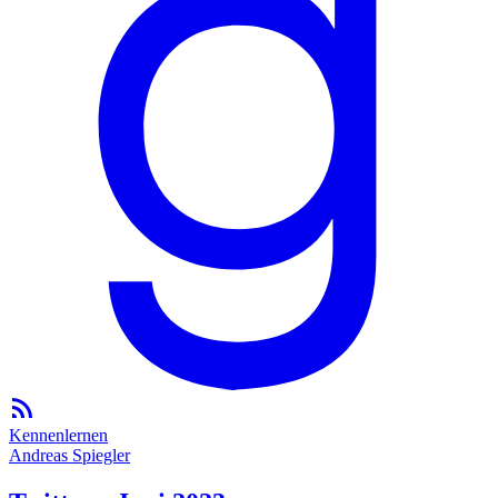
Kennenlernen
Andreas Spiegler