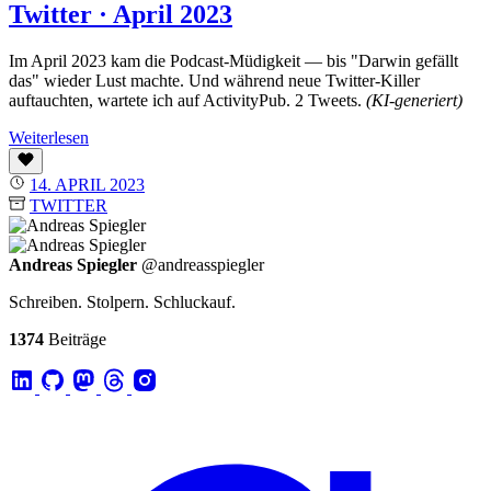
Twitter · April 2023
Im April 2023 kam die Podcast-Müdigkeit — bis "Darwin gefällt
das" wieder Lust machte. Und während neue Twitter-Killer
auftauchten, wartete ich auf ActivityPub. 2 Tweets.
(KI-generiert)
Weiterlesen
14. APRIL 2023
TWITTER
Andreas Spiegler
@andreasspiegler
Schreiben. Stolpern. Schluckauf.
1374
Beiträge