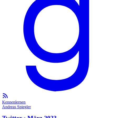
Kennenlernen
Andreas Spiegler