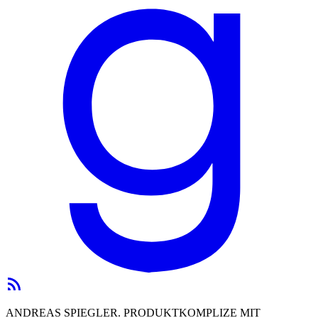
ANDREAS SPIEGLER. PRODUKTKOMPLIZE MIT