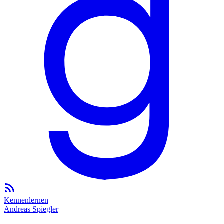
Kennenlernen
Andreas Spiegler