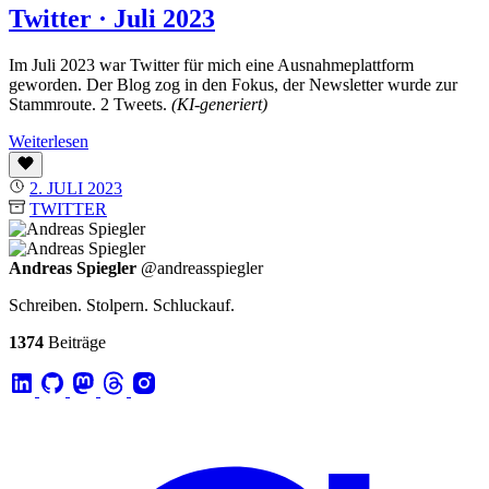
Twitter · Juli 2023
Im Juli 2023 war Twitter für mich eine Ausnahmeplattform
geworden. Der Blog zog in den Fokus, der Newsletter wurde zur
Stammroute. 2 Tweets.
(KI-generiert)
Weiterlesen
2. JULI 2023
TWITTER
Andreas Spiegler
@andreasspiegler
Schreiben. Stolpern. Schluckauf.
1374
Beiträge