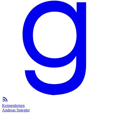
Kennenlernen
Andreas Spiegler