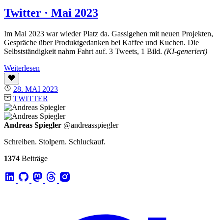
Twitter · Mai 2023
Im Mai 2023 war wieder Platz da. Gassigehen mit neuen Projekten,
Gespräche über Produktgedanken bei Kaffee und Kuchen. Die
Selbstständigkeit nahm Fahrt auf. 3 Tweets, 1 Bild.
(KI-generiert)
Weiterlesen
28. MAI 2023
TWITTER
Andreas Spiegler
@andreasspiegler
Schreiben. Stolpern. Schluckauf.
1374
Beiträge