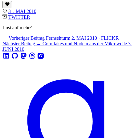
31. MAI 2010
TWITTER
Lust auf mehr?
← Vorheriger Beitrag
Fernsehturm
2. MAI 2010 · FLICKR
Nächster Beitrag →
Cornflakes und Nudeln aus der Mikrowelle
3.
JUNI 2010