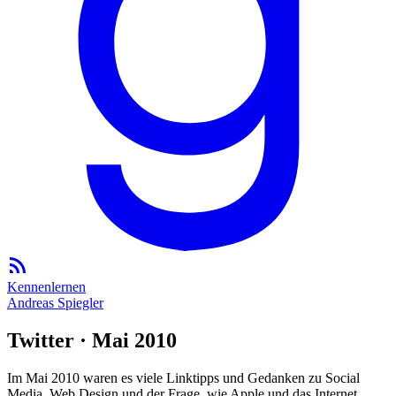
Kennenlernen
Andreas Spiegler
Twitter · Mai 2010
Im Mai 2010 waren es viele Linktipps und Gedanken zu Social
Media, Web Design und der Frage, wie Apple und das Internet