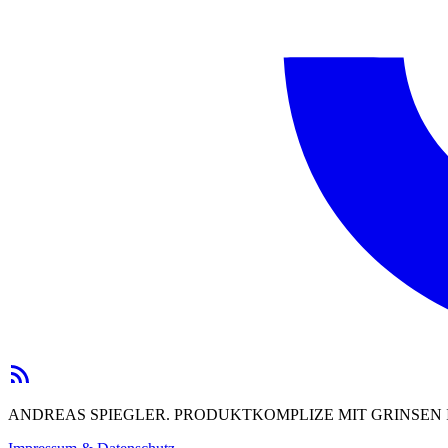
ANDREAS SPIEGLER. PRODUKTKOMPLIZE MIT GRINSEN I