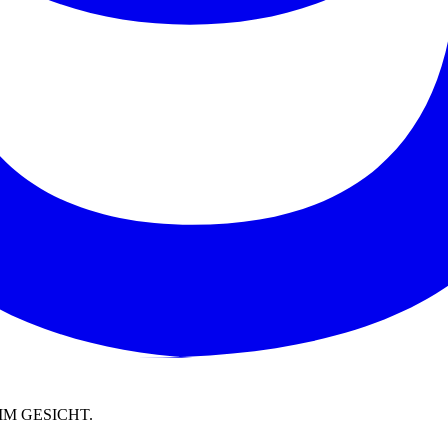
M GESICHT.