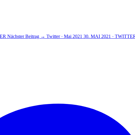
TER
Nächster Beitrag →
Twitter · Mai 2021
30. MAI 2021 · TWITTE