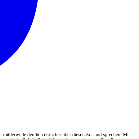
ir mittlerweile deutlich ehrlicher über diesen Zustand sprechen. Mit