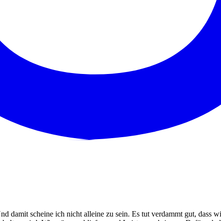
Und damit scheine ich nicht alleine zu sein. Es tut verdammt gut, dass w