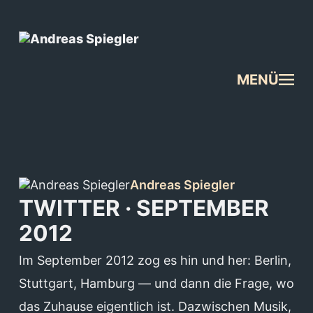
MENÜ
Andreas Spiegler
TWITTER · SEPTEMBER
2012
Im September 2012 zog es hin und her: Berlin,
Stuttgart, Hamburg — und dann die Frage, wo
das Zuhause eigentlich ist. Dazwischen Musik,