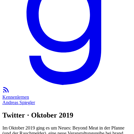
Kennenlernen
Andreas Spiegler
Twitter · Oktober 2019
Im Oktober 2019 ging es um Neues: Beyond Meat in der Pfanne
(und der Rauchmelder), eine neue Veranstaltungsreihe bei brand