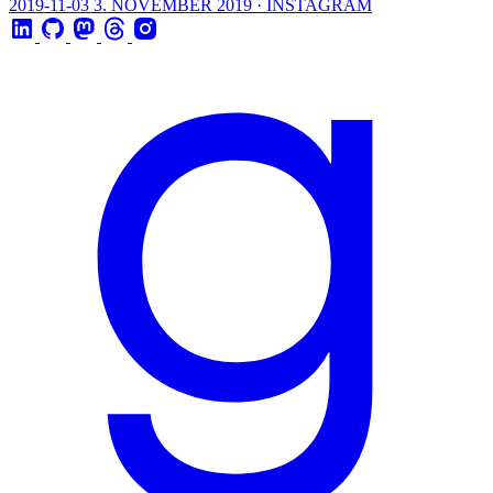
2019-11-03
3. NOVEMBER 2019 · INSTAGRAM