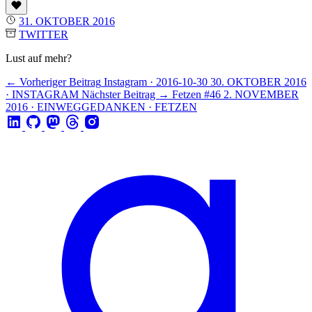
31. OKTOBER 2016
TWITTER
Lust auf mehr?
← Vorheriger Beitrag
Instagram · 2016-10-30
30. OKTOBER 2016
· INSTAGRAM
Nächster Beitrag →
Fetzen #46
2. NOVEMBER
2016 · EINWEGGEDANKEN · FETZEN