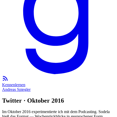
Kennenlernen
Andreas Spiegler
Twitter · Oktober 2016
Im Oktober 2016 experimentierte ich mit dem Podcasting. Sodela
hieß das Format — Wochenrückblicke in gesprochener Form.