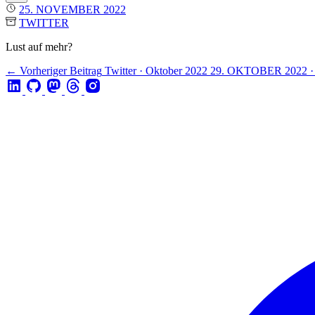
25. NOVEMBER 2022
TWITTER
Lust auf mehr?
← Vorheriger Beitrag
Twitter · Oktober 2022
29. OKTOBER 2022 