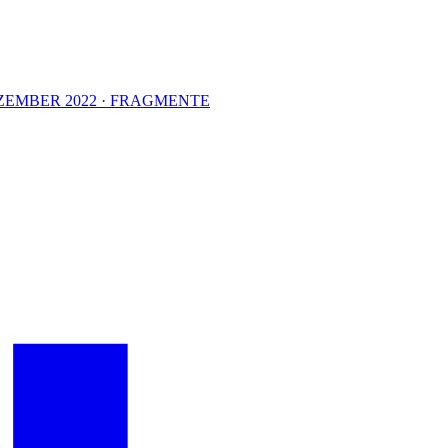
EZEMBER 2022 · FRAGMENTE