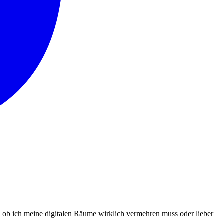
 ob ich meine digitalen Räume wirklich vermehren muss oder lieber