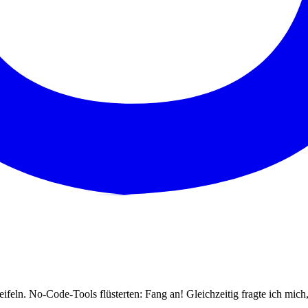
n. No-Code-Tools flüsterten: Fang an! Gleichzeitig fragte ich mich,