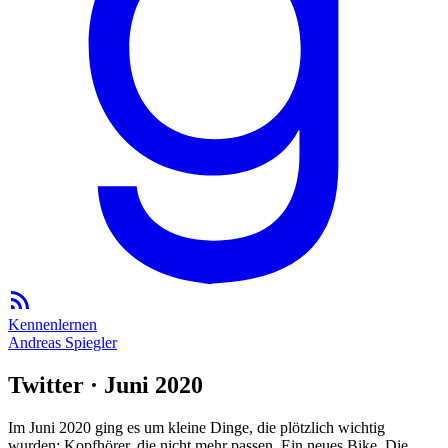
Kennenlernen
Andreas Spiegler
Twitter · Juni 2020
Im Juni 2020 ging es um kleine Dinge, die plötzlich wichtig
wurden: Kopfhörer, die nicht mehr passen. Ein neues Bike. Die