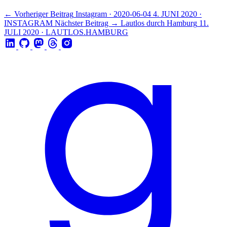
← Vorheriger Beitrag
Instagram · 2020-06-04
4. JUNI 2020 ·
INSTAGRAM
Nächster Beitrag →
Lautlos durch Hamburg
11.
JULI 2020 · LAUTLOS.HAMBURG