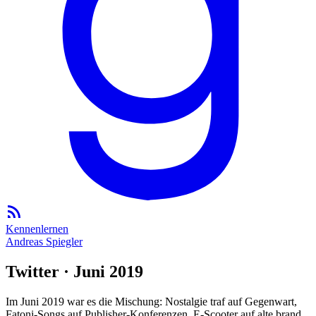
Kennenlernen
Andreas Spiegler
Twitter · Juni 2019
Im Juni 2019 war es die Mischung: Nostalgie traf auf Gegenwart,
Fatoni-Songs auf Publisher-Konferenzen, E-Scooter auf alte brand