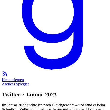
Kennenlernen
Andreas Spiegler
Twitter · Januar 2023
Im Januar 2023 suchte ich nach Gleichgewicht – und fand es beim
Schreiben. Reflektieren, ordnen, Fragmente sammeln. Dazu kam: