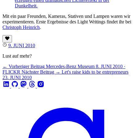
Mit ein paar Freunden, Kameras, Stativen und Lampen waren wir
experimentieren. Erste Ergebnisse des Light Writings findet ihr bei
Christoph Heinrich
.
9. JUNI 2010
Lust auf mehr?
← Vorheriger Beitrag
Mercedes-Benz Museum
8. JUNI 2010 ·
FLICKR
Nächster Beitrag →
Let's raise kids to be entrepreneurs
23. JUNI 2010