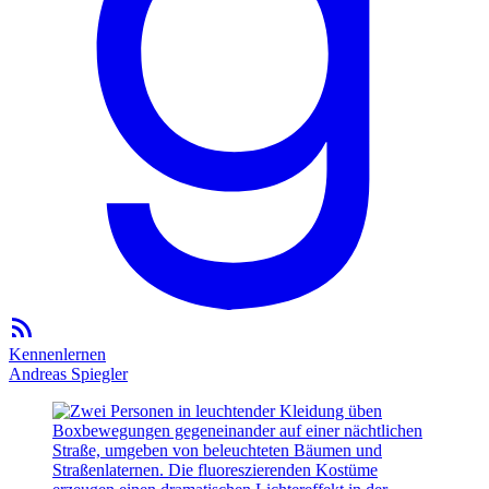
Kennenlernen
Andreas Spiegler