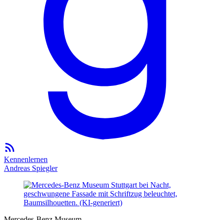
Kennenlernen
Andreas Spiegler
Mercedes-Benz Museum