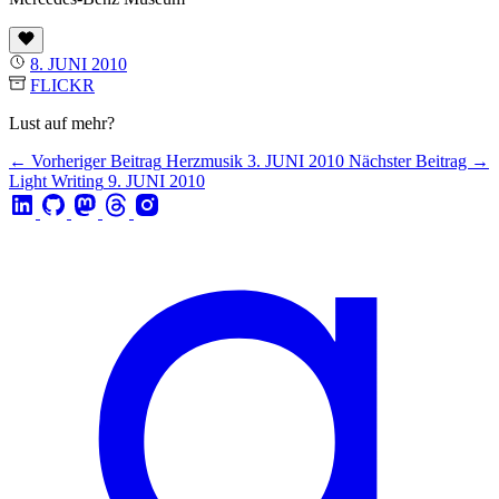
8. JUNI 2010
FLICKR
Lust auf mehr?
← Vorheriger Beitrag
Herzmusik
3. JUNI 2010
Nächster Beitrag →
Light Writing
9. JUNI 2010