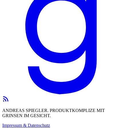
ANDREAS SPIEGLER. PRODUKTKOMPLIZE MIT
GRINSEN IM GESICHT.
Impressum & Datenschutz