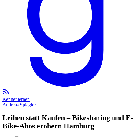
Kennenlernen
Andreas Spiegler
Leihen statt Kaufen – Bikesharing und E-
Bike-Abos erobern Hamburg