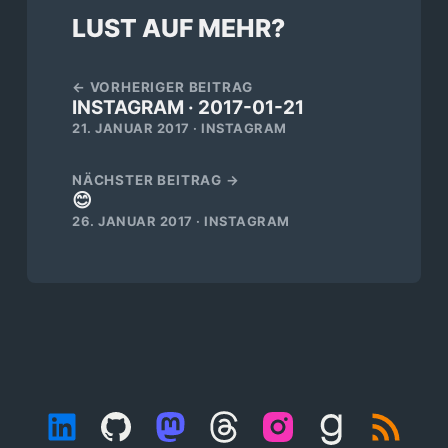
LUST AUF MEHR?
← VORHERIGER BEITRAG
INSTAGRAM · 2017-01-21
21. JANUAR 2017 · INSTAGRAM
NÄCHSTER BEITRAG →
😊
26. JANUAR 2017 · INSTAGRAM