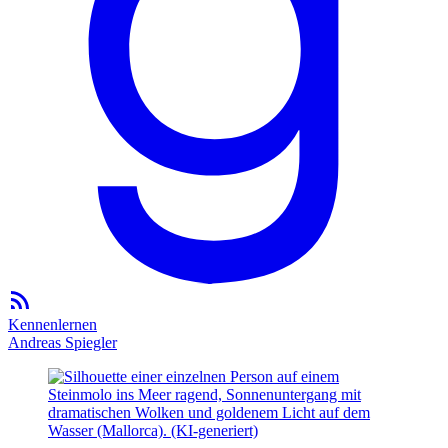
Kennenlernen
Andreas Spiegler