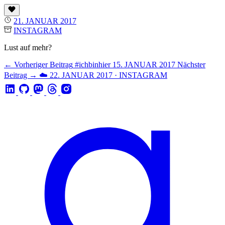
21. JANUAR 2017
INSTAGRAM
Lust auf mehr?
← Vorheriger Beitrag
#ichbinhier
15. JANUAR 2017
Nächster
Beitrag →
☁️
22. JANUAR 2017 · INSTAGRAM