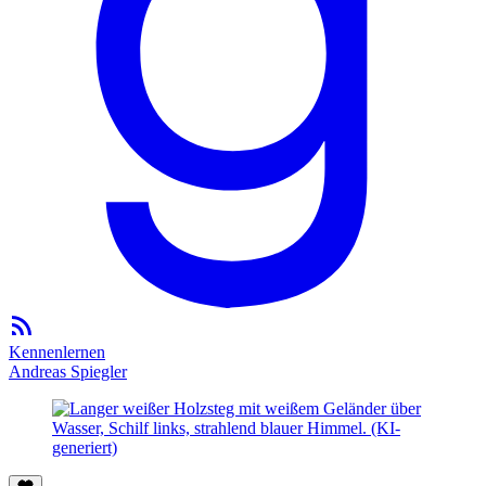
Kennenlernen
Andreas Spiegler