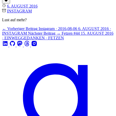
6. AUGUST 2016
INSTAGRAM
Lust auf mehr?
← Vorheriger Beitrag
Instagram · 2016-08-06
6. AUGUST 2016 ·
INSTAGRAM
Nächster Beitrag →
Fetzen #44
15. AUGUST 2016
· EINWEGGEDANKEN · FETZEN