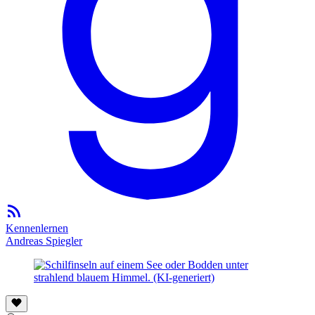
Kennenlernen
Andreas Spiegler