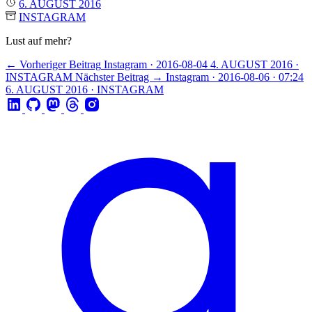
6. AUGUST 2016
INSTAGRAM
Lust auf mehr?
← Vorheriger Beitrag
Instagram · 2016-08-04
4. AUGUST 2016 ·
INSTAGRAM
Nächster Beitrag →
Instagram · 2016-08-06 · 07:24
6. AUGUST 2016 · INSTAGRAM