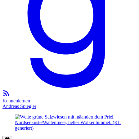
Kennenlernen
Andreas Spiegler