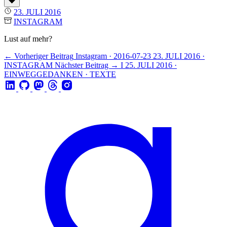
23. JULI 2016
INSTAGRAM
Lust auf mehr?
← Vorheriger Beitrag
Instagram · 2016-07-23
23. JULI 2016 ·
INSTAGRAM
Nächster Beitrag →
I
25. JULI 2016 ·
EINWEGGEDANKEN · TEXTE