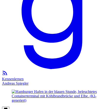
Kennenlernen
Andreas Spiegler