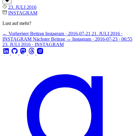
23. JULI 2016
INSTAGRAM
Lust auf mehr?
← Vorheriger Beitrag
Instagram · 2016-07-21
21. JULI 2016 ·
INSTAGRAM
Nächster Beitrag →
Instagram · 2016-07-23 · 06:55
23. JULI 2016 · INSTAGRAM