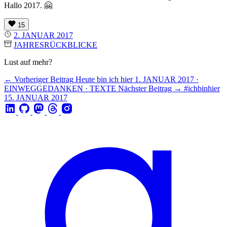
Hallo 2017. 🤗
15
2. JANUAR 2017
JAHRESRÜCKBLICKE
Lust auf mehr?
← Vorheriger Beitrag
Heute bin ich hier
1. JANUAR 2017 ·
EINWEGGEDANKEN · TEXTE
Nächster Beitrag →
#ichbinhier
15. JANUAR 2017