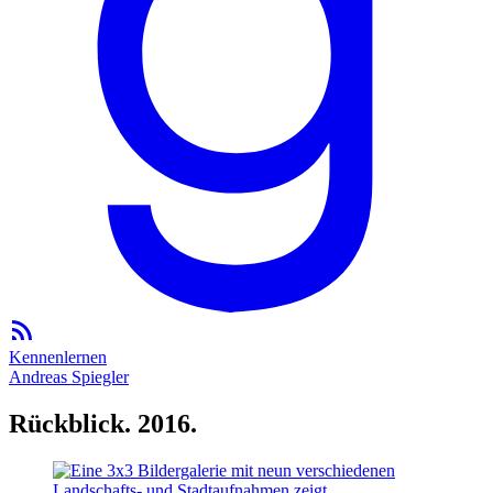
Kennenlernen
Andreas Spiegler
Rückblick. 2016.