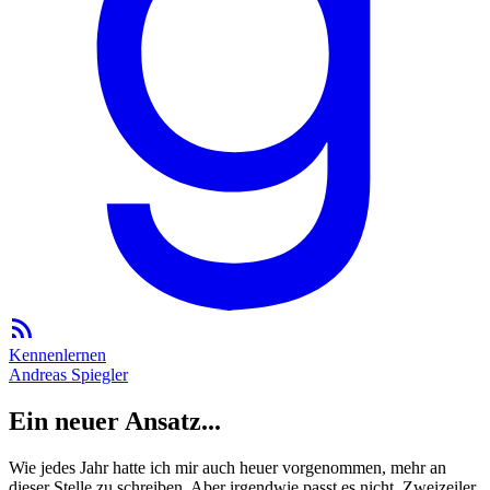
Kennenlernen
Andreas Spiegler
Ein neuer Ansatz...
Wie jedes Jahr hatte ich mir auch heuer vorgenommen, mehr an
dieser Stelle zu schreiben. Aber irgendwie passt es nicht. Zweizeiler