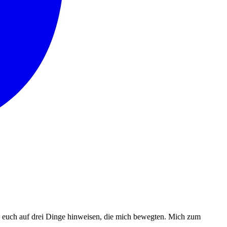
 euch auf drei Dinge hinweisen, die mich bewegten. Mich zum