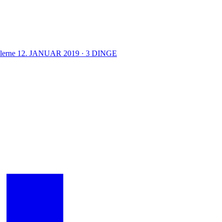
lerne
12. JANUAR 2019 · 3 DINGE