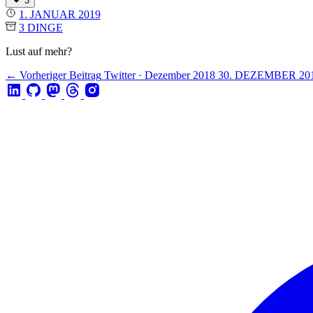
3
1. JANUAR 2019
3 DINGE
Lust auf mehr?
← Vorheriger Beitrag
Twitter · Dezember 2018
30. DEZEMBER 20