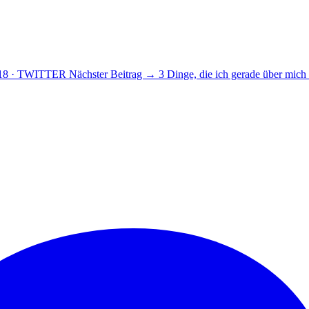
18 · TWITTER
Nächster Beitrag →
3 Dinge, die ich gerade über mich 