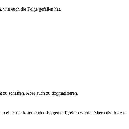
 wie euch die Folge gefallen hat.
tät zu schaffen. Aber auch zu dogmatisieren.
h in einer der kommenden Folgen aufgreifen werde. Alternativ findest