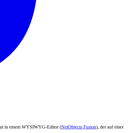
ebaut in einem WYSIWYG-Editor (
NetObjects Fusion
), der auf einer