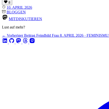
8
10. APRIL 2026
BLOGGEN
MITDISKUTIEREN
Lust auf mehr?
← Vorheriger Beitrag
Feindbild Frau
8. APRIL 2026 · FEMINISMU