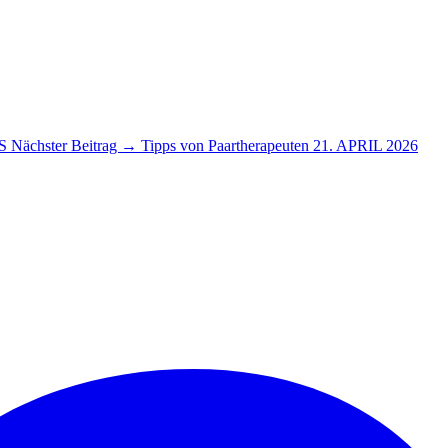
S
Nächster Beitrag →
Tipps von Paartherapeuten
21. APRIL 2026