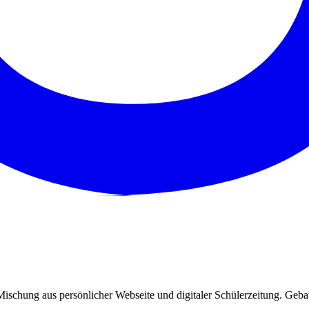
 Mischung aus persönlicher Webseite und digitaler Schülerzeitung. G