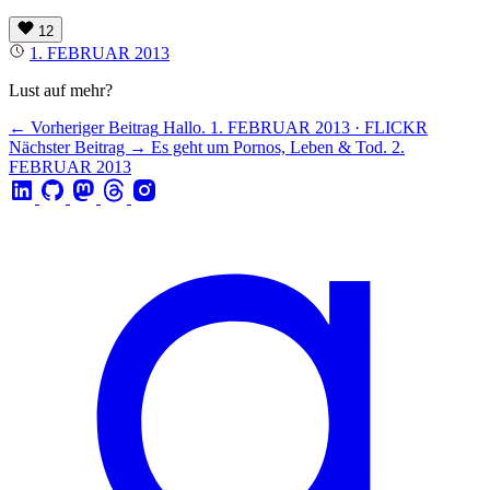
12
1. FEBRUAR 2013
Lust auf mehr?
← Vorheriger Beitrag
Hallo.
1. FEBRUAR 2013 · FLICKR
Nächster Beitrag →
Es geht um Pornos, Leben & Tod.
2.
FEBRUAR 2013