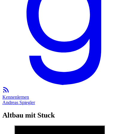
Kennenlernen
Andreas Spiegler
Altbau mit Stuck