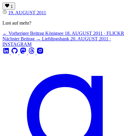
1
19. AUGUST 2011
Lust auf mehr?
← Vorheriger Beitrag
Königsee
18. AUGUST 2011 · FLICKR
Nächster Beitrag →
Lieblingsbank
20. AUGUST 2011 ·
INSTAGRAM