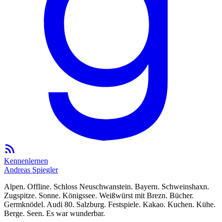
Kennenlernen
Andreas Spiegler
Alpen. Offline. Schloss Neuschwanstein. Bayern. Schweinshaxn.
Zugspitze. Sonne. Königssee. Weißwürst mit Brezn. Bücher.
Germknödel. Audi 80. Salzburg. Festspiele. Kakao. Kuchen. Kühe.
Berge. Seen. Es war wunderbar.