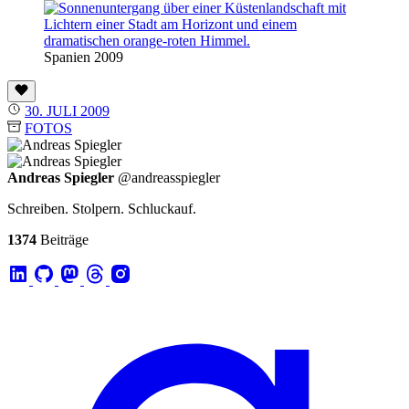
Spanien 2009
30. JULI 2009
FOTOS
Andreas Spiegler
@andreasspiegler
Schreiben. Stolpern. Schluckauf.
1374
Beiträge