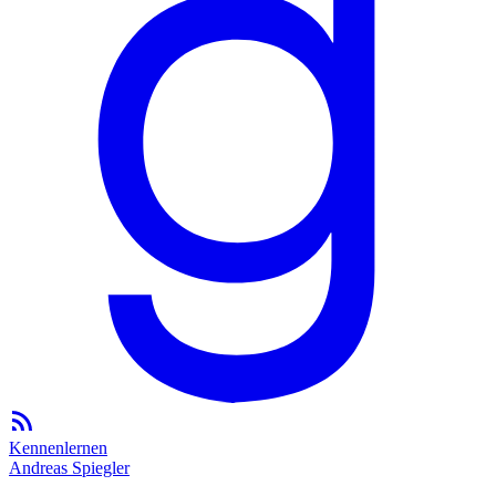
Kennenlernen
Andreas Spiegler