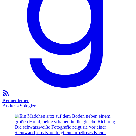
Kennenlernen
Andreas Spiegler