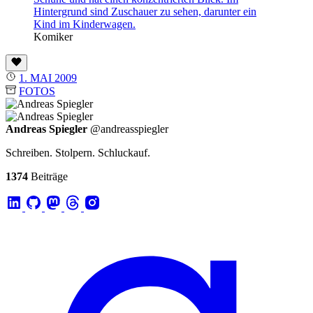
Komiker
1. MAI 2009
FOTOS
Andreas Spiegler
@andreasspiegler
Schreiben. Stolpern. Schluckauf.
1374
Beiträge