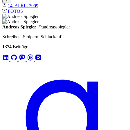
14. APRIL 2009
FOTOS
Andreas Spiegler
@andreasspiegler
Schreiben. Stolpern. Schluckauf.
1374
Beiträge