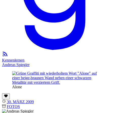
Kennenlernen
Andreas Spiegler
Alone
30. MÄRZ 2009
FOTOS