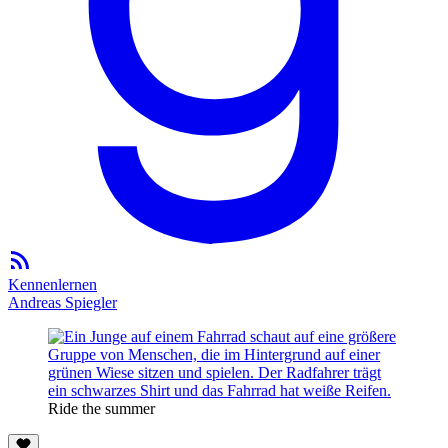
Kennenlernen
Andreas Spiegler
Ride the summer