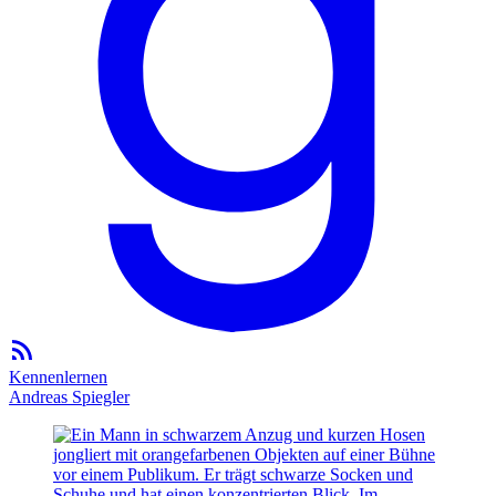
Kennenlernen
Andreas Spiegler