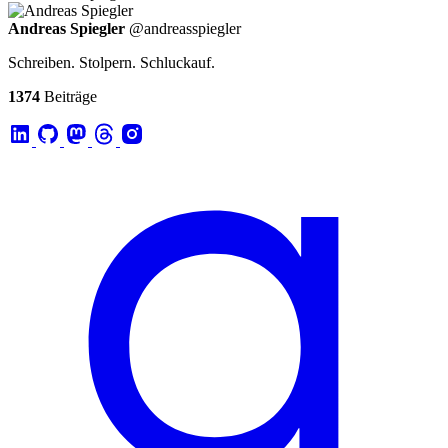
Andreas Spiegler
@andreasspiegler
Schreiben. Stolpern. Schluckauf.
1374
Beiträge