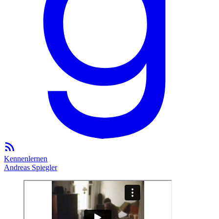
Kennenlernen
Andreas Spiegler