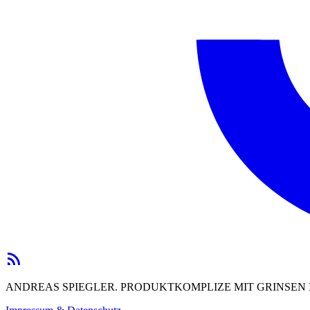
ANDREAS SPIEGLER. PRODUKTKOMPLIZE MIT GRINSEN I