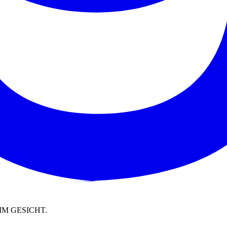
M GESICHT.