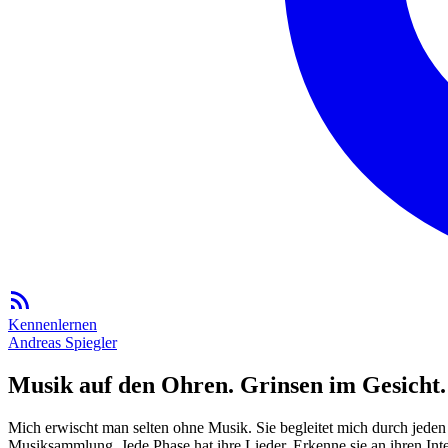
Kennenlernen
Andreas Spiegler
Musik auf den Ohren. Grinsen im Gesicht.
Mich erwischt man selten ohne Musik. Sie begleitet mich durch jeden
Musiksammlung. Jede Phase hat ihre Lieder. Erkenne sie an ihren Inte