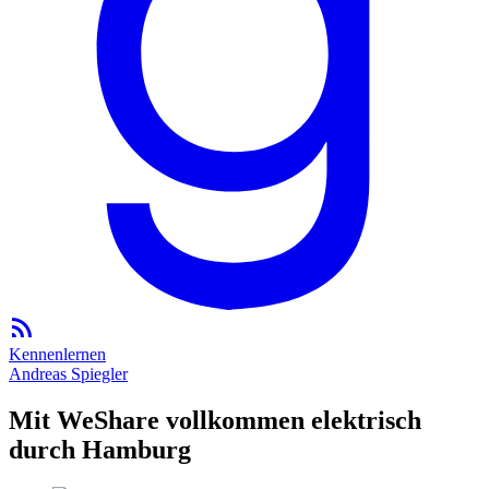
Kennenlernen
Andreas Spiegler
Mit WeShare vollkommen elektrisch
durch Hamburg