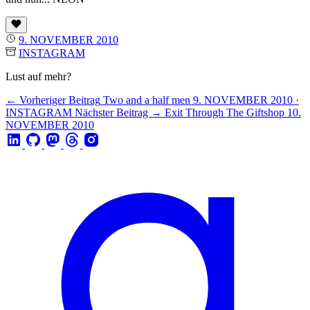
9. NOVEMBER 2010
INSTAGRAM
Lust auf mehr?
← Vorheriger Beitrag
Two and a half men
9. NOVEMBER 2010 ·
INSTAGRAM
Nächster Beitrag →
Exit Through The Giftshop
10.
NOVEMBER 2010