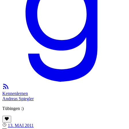
Kennenlernen
Andreas Spiegler
Tübingen :)
13. MAI 2011