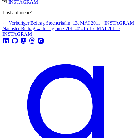
INSTAGRAM
Lust auf mehr?
← Vorheriger Beitrag
Stocherkahn.
13. MAI 2011 · INSTAGRAM
Nächster Beitrag →
Instagram · 2011-05-15
15. MAI 2011 ·
INSTAGRAM