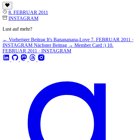
8. FEBRUAR 2011
INSTAGRAM
Lust auf mehr?
← Vorheriger Beitrag
It's Banananana-Love
7. FEBRUAR 2011 ·
INSTAGRAM
Nächster Beitrag →
Member Card :)
10.
FEBRUAR 2011 · INSTAGRAM