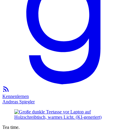
Kennenlernen
Andreas Spiegler
Tea time.