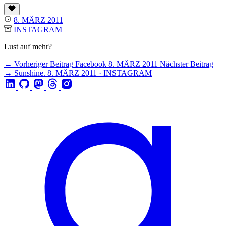
8. MÄRZ 2011
INSTAGRAM
Lust auf mehr?
← Vorheriger Beitrag
Facebook
8. MÄRZ 2011
Nächster Beitrag
→
Sunshine.
8. MÄRZ 2011 · INSTAGRAM