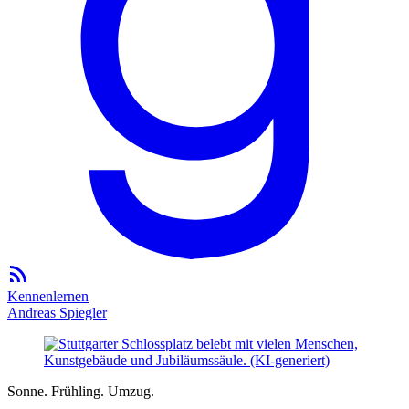
Kennenlernen
Andreas Spiegler
Sonne. Frühling. Umzug.