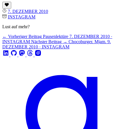
7. DEZEMBER 2010
INSTAGRAM
Lust auf mehr?
← Vorheriger Beitrag
Pausenlektüre
7. DEZEMBER 2010 ·
INSTAGRAM
Nächster Beitrag →
Chocoburger. Mjam.
9.
DEZEMBER 2010 · INSTAGRAM