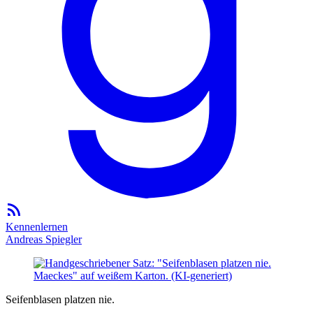
Kennenlernen
Andreas Spiegler
Seifenblasen platzen nie.