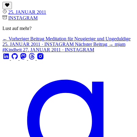
25. JANUAR 2011
INSTAGRAM
Lust auf mehr?
← Vorheriger Beitrag
Meditation für Neugierige und Ungeduldige
25. JANUAR 2011 · INSTAGRAM
Nächster Beitrag →
mjam
#Kindheit
27. JANUAR 2011 · INSTAGRAM