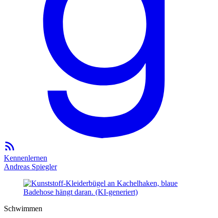
Kennenlernen
Andreas Spiegler
Schwimmen