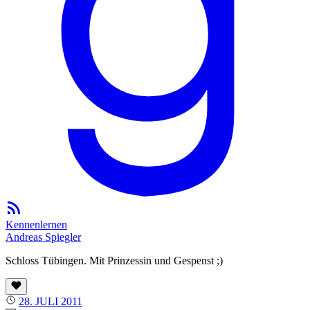
Kennenlernen
Andreas Spiegler
Schloss Tübingen. Mit Prinzessin und Gespenst ;)
28. JULI 2011