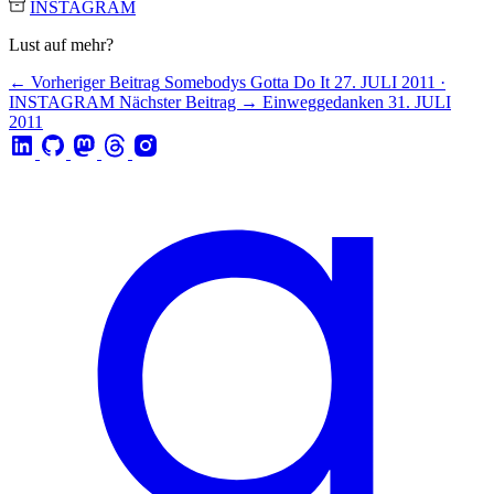
INSTAGRAM
Lust auf mehr?
← Vorheriger Beitrag
Somebodys Gotta Do It
27. JULI 2011 ·
INSTAGRAM
Nächster Beitrag →
Einweggedanken
31. JULI
2011