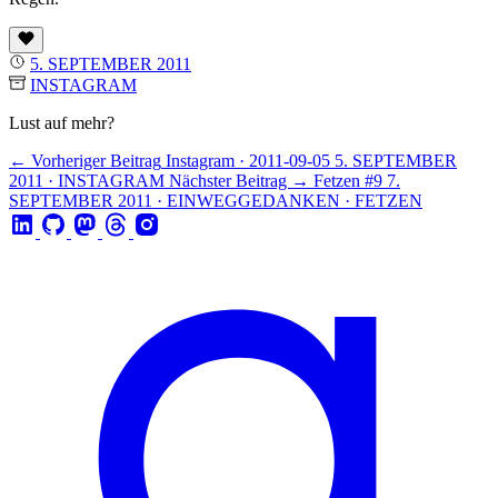
5. SEPTEMBER 2011
INSTAGRAM
Lust auf mehr?
← Vorheriger Beitrag
Instagram · 2011-09-05
5. SEPTEMBER
2011 · INSTAGRAM
Nächster Beitrag →
Fetzen #9
7.
SEPTEMBER 2011 · EINWEGGEDANKEN · FETZEN