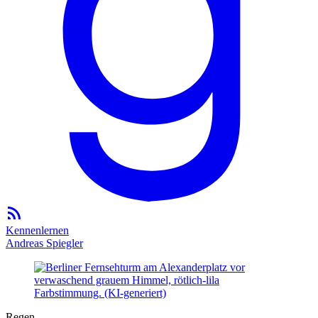
Kennenlernen
Andreas Spiegler
Regen.