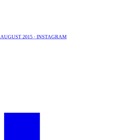
. AUGUST 2015 · INSTAGRAM