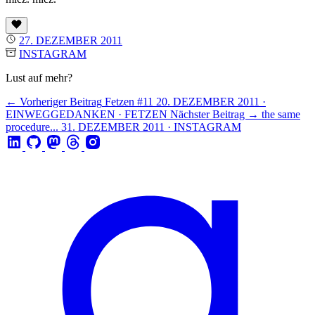
27. DEZEMBER 2011
INSTAGRAM
Lust auf mehr?
← Vorheriger Beitrag
Fetzen #11
20. DEZEMBER 2011 ·
EINWEGGEDANKEN · FETZEN
Nächster Beitrag →
the same
procedure...
31. DEZEMBER 2011 · INSTAGRAM