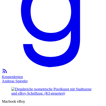
Kennenlernen
Andreas Spiegler
Macbook eBoy