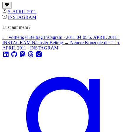
5. APRIL 2011
INSTAGRAM
Lust auf mehr?
← Vorheriger Beitrag
Instagram · 2011-04-05
5. APRIL 2011 ·
INSTAGRAM
Nächster Beitrag →
Neuere Konzepte der IT
5.
APRIL 2011 · INSTAGRAM