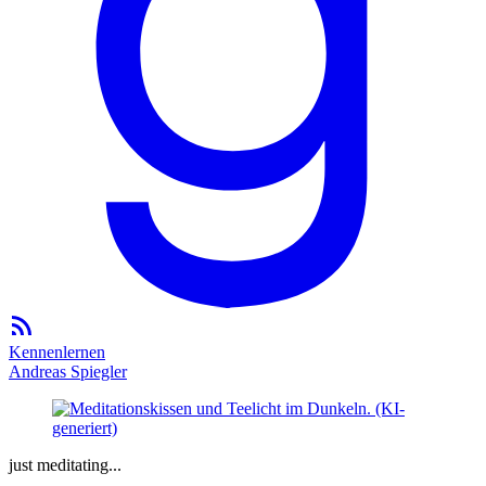
Kennenlernen
Andreas Spiegler
just meditating...