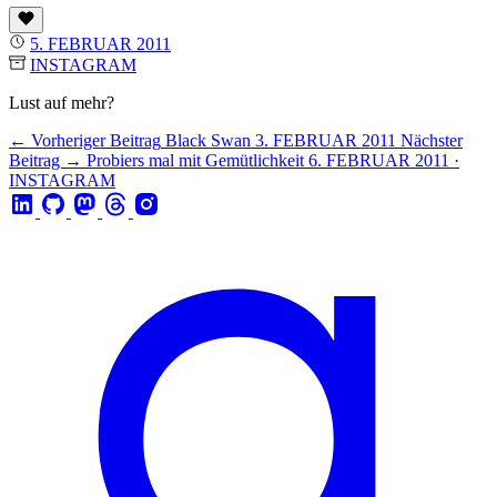
5. FEBRUAR 2011
INSTAGRAM
Lust auf mehr?
← Vorheriger Beitrag
Black Swan
3. FEBRUAR 2011
Nächster
Beitrag →
Probiers mal mit Gemütlichkeit
6. FEBRUAR 2011 ·
INSTAGRAM