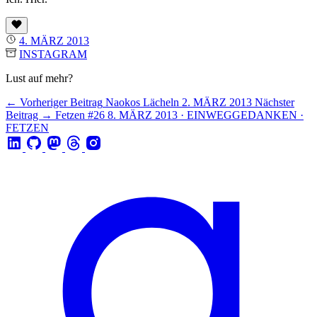
4. MÄRZ 2013
INSTAGRAM
Lust auf mehr?
← Vorheriger Beitrag
Naokos Lächeln
2. MÄRZ 2013
Nächster
Beitrag →
Fetzen #26
8. MÄRZ 2013 · EINWEGGEDANKEN ·
FETZEN