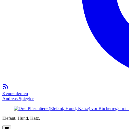
Kennenlernen
Andreas Spiegler
Elefant. Hund. Katz.