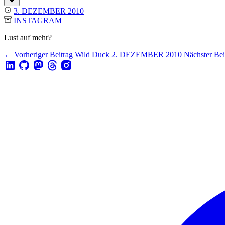
3. DEZEMBER 2010
INSTAGRAM
Lust auf mehr?
← Vorheriger Beitrag
Wild Duck
2. DEZEMBER 2010
Nächster Be