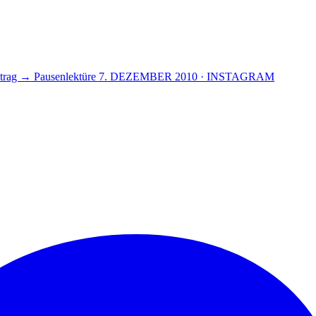
itrag →
Pausenlektüre
7. DEZEMBER 2010 · INSTAGRAM