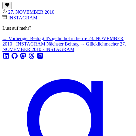
27. NOVEMBER 2010
INSTAGRAM
Lust auf mehr?
← Vorheriger Beitrag
It's gettin hot in herrre
23. NOVEMBER
2010 · INSTAGRAM
Nächster Beitrag →
Glücklichmacher
27.
NOVEMBER 2010 · INSTAGRAM