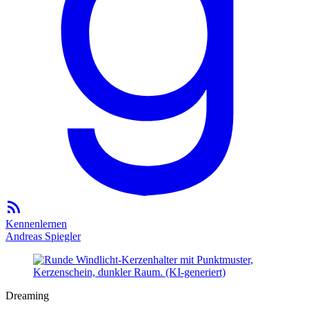
Kennenlernen
Andreas Spiegler
Dreaming