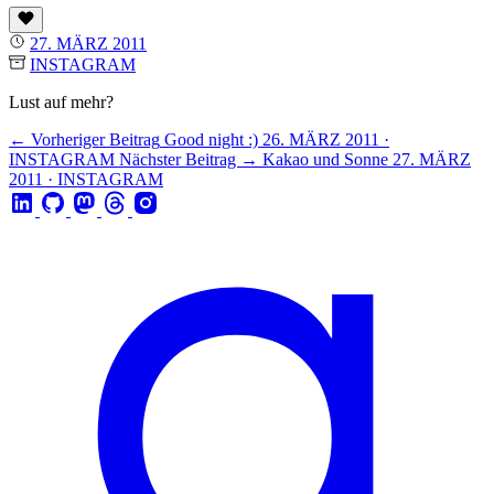
27. MÄRZ 2011
INSTAGRAM
Lust auf mehr?
← Vorheriger Beitrag
Good night :)
26. MÄRZ 2011 ·
INSTAGRAM
Nächster Beitrag →
Kakao und Sonne
27. MÄRZ
2011 · INSTAGRAM