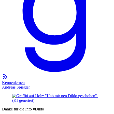
Kennenlernen
Andreas Spiegler
Danke für die Info #Dildo