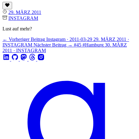
29. MÄRZ 2011
INSTAGRAM
Lust auf mehr?
← Vorheriger Beitrag
Instagram · 2011-03-29
29. MÄRZ 2011 ·
INSTAGRAM
Nächster Beitrag →
#45 #Hamburg
30. MÄRZ
2011 · INSTAGRAM