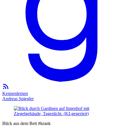
Kennenlernen
Andreas Spiegler
Blick aus dem Bett #krank